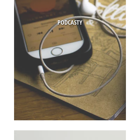
PODCASTY