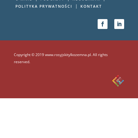
|
POLITYKA PRYWATNOŚCI
KONTAKT
Copyright © 2019 www.rosyjskitylkozemna.pl. All rights
reserved.