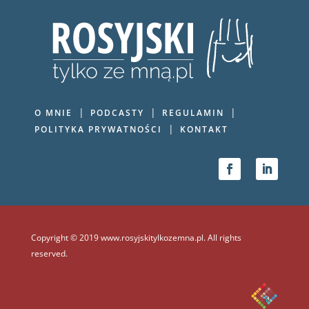
|
|
|
O MNIE
PODCASTY
REGULAMIN
|
POLITYKA PRYWATNOŚCI
KONTAKT
Copyright © 2019 www.rosyjskitylkozemna.pl. All rights
reserved.