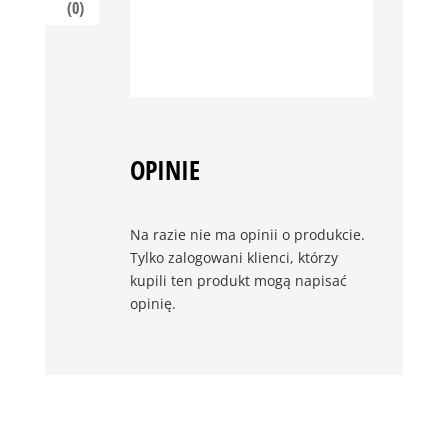
(0)
OPINIE
Na razie nie ma opinii o produkcie.
Tylko zalogowani klienci, którzy
kupili ten produkt mogą napisać
opinię.