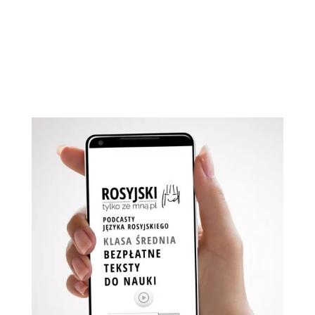
ŚREDNIA