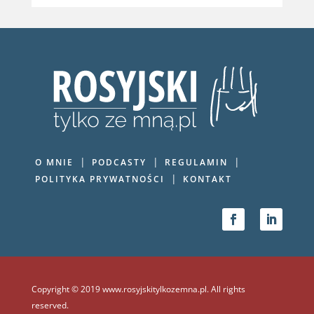
|
|
|
O MNIE
PODCASTY
REGULAMIN
|
POLITYKA PRYWATNOŚCI
KONTAKT
Copyright © 2019 www.rosyjskitylkozemna.pl. All rights
reserved.